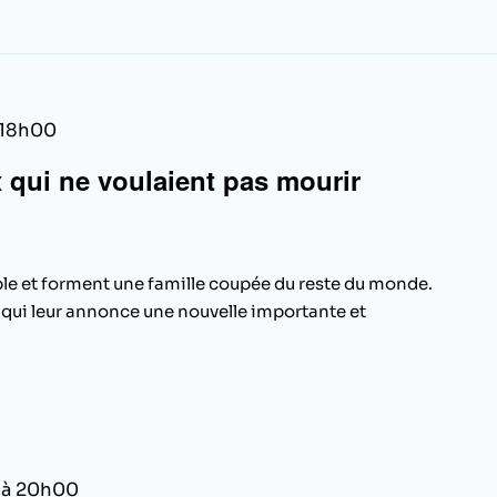
 18h00
x qui ne voulaient pas mourir
ble et forment une famille coupée du reste du monde.
e qui leur annonce une nouvelle importante et
 à 20h00