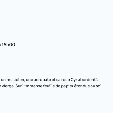
à 16h00
, un musicien, une acrobate et sa roue Cyr abordent la
 vierge. Sur l’immense feuille de papier étendue au sol