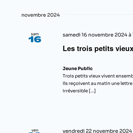
novembre 2024
sam
samedi 16 novembre 2024 à
16
Les trois petits vieu
Jeune Public
Trois petits vieux vivent ensem
Ils reçoivent au matin une lettr
irréversible [...]
ven
vendredi 22 novembre 2024