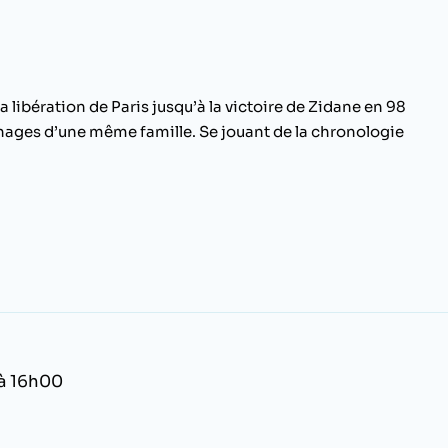
a libération de Paris jusqu’à la victoire de Zidane en 98
nages d’une même famille. Se jouant de la chronologie
à 16h00