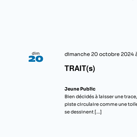
dim
dimanche 20 octobre 2024 
20
TRAIT(s)
Jeune Public
Bien décidés à laisser une trace
piste circulaire comme une toile
se dessinent [...]