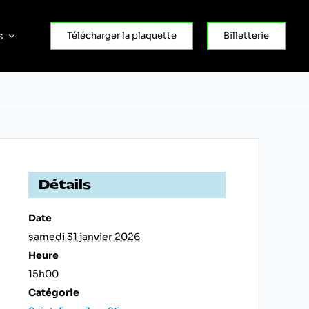
s
Télécharger la plaquette
Billetterie
Détails
Date
samedi 31 janvier 2026
Heure
15h00
Catégorie