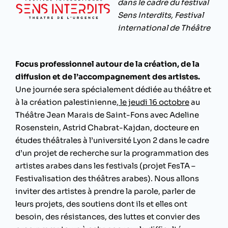
dans le cadre du festival
Sens Interdits, Festival
international de Théâtre
Focus professionnel autour de la création, de la
diffusion et de l’accompagnement des artistes.
Une journée sera spécialement dédiée au théâtre et
à la création palestinienne,
le jeudi 16 octobre
au
Théâtre Jean Marais de Saint-Fons avec Adeline
Rosenstein, Astrid Chabrat-Kajdan, docteure en
études théâtrales à l’université Lyon 2 dans le cadre
d’un projet de recherche sur la programmation des
artistes arabes dans les festivals (projet FesTA –
Festivalisation des théâtres arabes). Nous allons
inviter des artistes à prendre la parole, parler de
leurs projets, des soutiens dont ils et elles ont
besoin, des résistances, des luttes et convier des