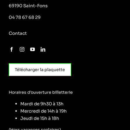
69190 Saint-Fons
04 78 67 68 29
Contact
Télécharger la plaquette
Horaires d’ouverture billetterie
Mardi de 9h30 à 13h
Mercredi de 14h à 19h
Jeudi de 15h à 18h
(Hors vacances scolaires)