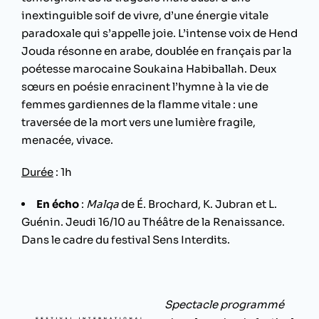
inextinguible soif de vivre, d’une énergie vitale
paradoxale qui s’appelle joie. L’intense voix de Hend
Jouda résonne en arabe, doublée en français par la
poétesse marocaine Soukaina Habiballah. Deux
sœurs en poésie enracinent l’hymne à la vie de
femmes gardiennes de la flamme vitale : une
traversée de la mort vers une lumière fragile,
menacée, vivace.
Durée
: 1h
En écho
:
Malqa
de É. Brochard, K. Jubran et L.
Guénin. Jeudi 16/10 au Théâtre de la Renaissance.
Dans le cadre du festival Sens Interdits.
Spectacle programmé