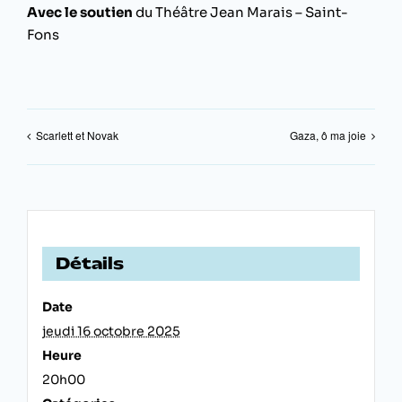
Avec le soutien
du Théâtre Jean Marais – Saint-
Fons
Scarlett et Novak
Gaza, ô ma joie
Détails
Date
jeudi 16 octobre 2025
Heure
20h00