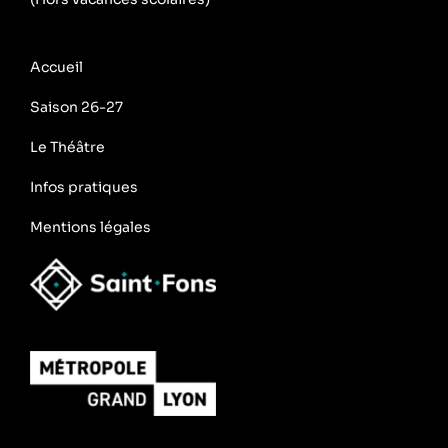
Accueil
Saison 26-27
Le Théâtre
Infos pratiques
Mentions légales