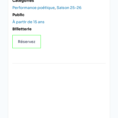
Catégories
Performance poétique
,
Saison 25-26
Public
À partir de 15 ans
Billetterie
Réservez