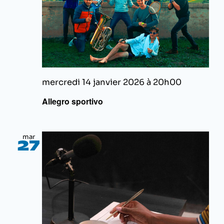
mercredi 14 janvier 2026 à 20h00
Allegro sportivo
mar
27