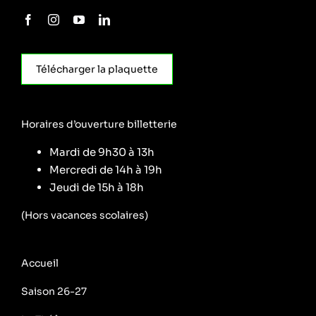
Télécharger la plaquette
Horaires d’ouverture billetterie
Mardi de 9h30 à 13h
Mercredi de 14h à 19h
Jeudi de 15h à 18h
(Hors vacances scolaires)
Accueil
Saison 26-27