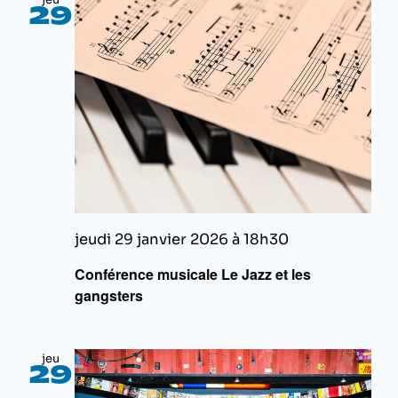
29
jeudi 29 janvier 2026 à 18h30
Conférence musicale Le Jazz et les
gangsters
jeu
29