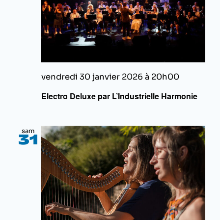
vendredi 30 janvier 2026 à 20h00
Electro Deluxe par L’Industrielle Harmonie
sam
31