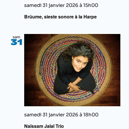
samedi 31 janvier 2026 à 15h00
Brûume, sieste sonore à la Harpe
sam
31
samedi 31 janvier 2026 à 18h00
Naïssam Jalal Trio