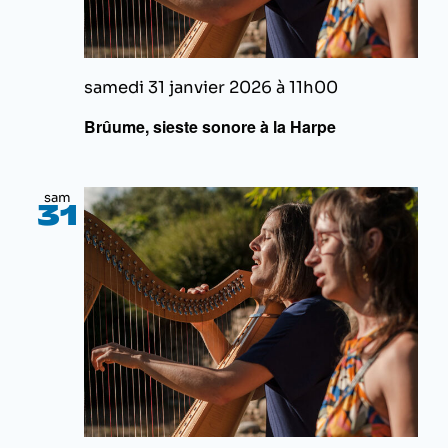
samedi 31 janvier 2026 à 11h00
Brûume, sieste sonore à la Harpe
sam
31