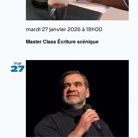
mardi 27 janvier 2026 à 18h00
Master Class Écriture scénique
mar
27