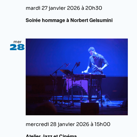
mardi 27 janvier 2026 à 20h30
Soirée hommage à Norbert Gelsumini
mer
28
mercredi 28 janvier 2026 à 15h00
Atelier Jazz et Cinéma