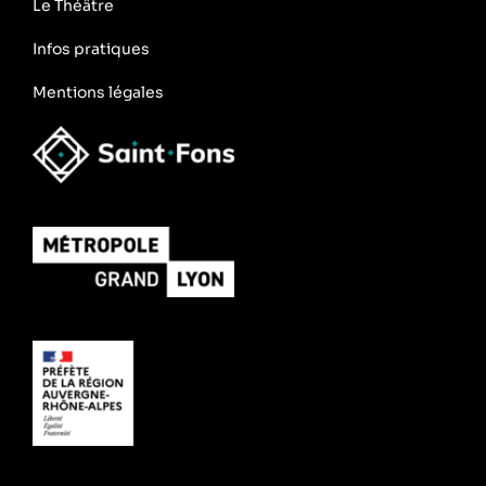
Le Théâtre
Infos pratiques
Mentions légales