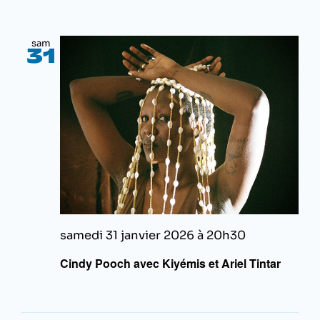
sam
31
samedi 31 janvier 2026 à 20h30
Cindy Pooch avec Kiyémis et Ariel Tintar