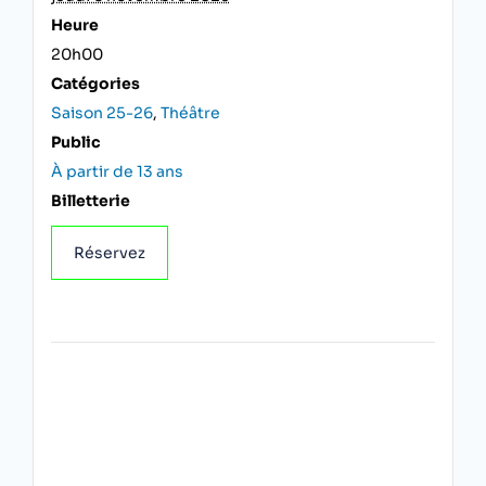
Heure
20h00
Catégories
Saison 25-26
,
Théâtre
Public
À partir de 13 ans
Billetterie
Réservez