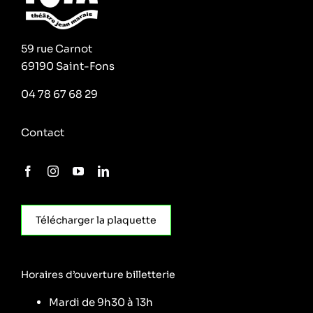
59 rue Carnot
69190 Saint-Fons
04 78 67 68 29
Contact
Télécharger la plaquette
Horaires d’ouverture billetterie
Mardi de 9h30 à 13h