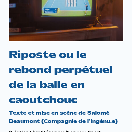
Riposte ou le
rebond perpétuel
de la balle en
caoutchouc
Texte et mise en scène de Salomé
Beaumont (Compagnie de l’Ingénu.e)