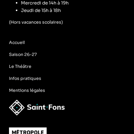
Mercredi de 14h à 19h
Jeudi de 15h à 18h
(Hors vacances scolaires)
Accueil
Saison 26-27
Le Théâtre
Infos pratiques
Mentions légales