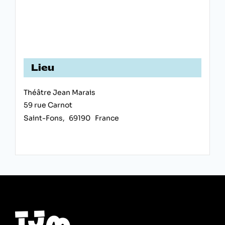
Lieu
Théâtre Jean Marais
59 rue Carnot
Saint-Fons
,
69190
France