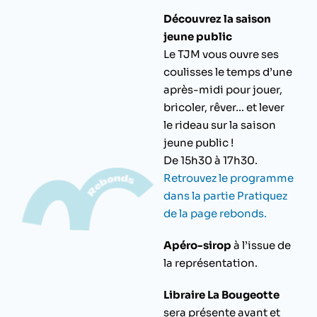
Découvrez la saison
jeune public
Le TJM vous ouvre ses
coulisses le temps d’une
après-midi pour jouer,
bricoler, rêver… et lever
le rideau sur la saison
jeune public !
De 15h30 à 17h30.
Retrouvez le programme
dans la partie Pratiquez
de la page rebonds.
Apéro-sirop
à l’issue de
la représentation.
Libraire La Bougeotte
sera présente avant et