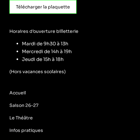
Télécharger la plaquette
Horaires d’ouverture billetterie
Mardi de 9h30 à 13h
Mercredi de 14h à 19h
Jeudi de 15h à 18h
(Hors vacances scolaires)
Accueil
Saison 26-27
Le Théâtre
Infos pratiques