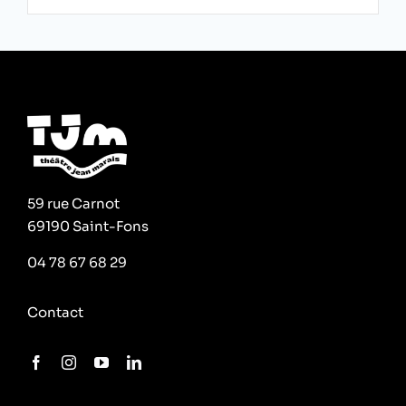
59 rue Carnot
69190 Saint-Fons
04 78 67 68 29
Contact