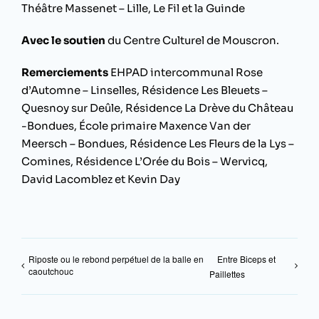
Théâtre Massenet – Lille, Le Fil et la Guinde
Avec le soutien
du Centre Culturel de Mouscron.
Remerciements
EHPAD intercommunal Rose
d’Automne – Linselles, Résidence Les Bleuets –
Quesnoy sur Deûle, Résidence La Drève du Château
-Bondues, École primaire Maxence Van der
Meersch – Bondues, Résidence Les Fleurs de la Lys –
Comines, Résidence L’Orée du Bois – Wervicq,
David Lacomblez et Kevin Day
Riposte ou le rebond perpétuel de la balle en
Entre Biceps et
caoutchouc
Paillettes