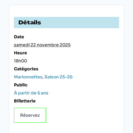
Détails
Date
samedi 22 novembre 2025
Heure
18h00
Catégories
Marionnettes
,
Saison 25-26
Public
À partir de 6 ans
Billetterie
Réservez