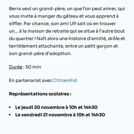
Berra veut un grand-père, un que l’on peut aimer, qui
vous invite à manger du gâteau et vous apprend à
siffler. Par chance, son ami Ulf sait où en trouver
un… à la maison de retraite qui se situe à l’autre bout
du quartier ! Naît alors une histoire d’amitié, drôle et
terriblement attachante, entre un petit garçon et
son grand-père d’adoption.
Durée
: 50 min
En partenariat avec
CitizenKid
Représentations scolaires :
Le jeudi 20 novembre à 10h et 14h30
Le vendredi 21 novembre à 10h et 14h30