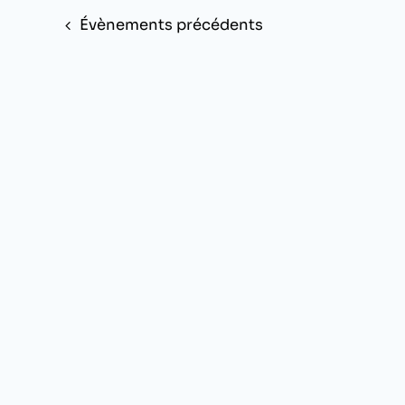
Évènements
précédents