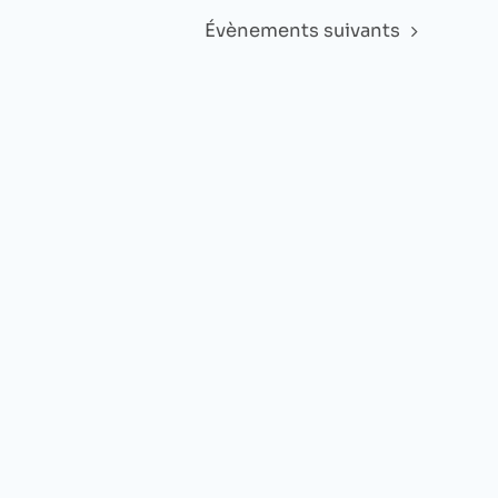
Évènements
suivants