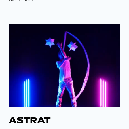
tout
ASTRAT