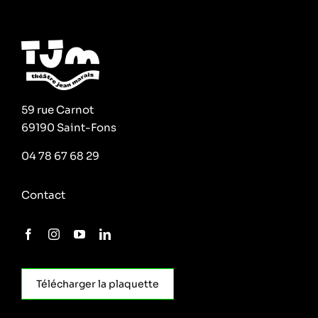
59 rue Carnot
69190 Saint-Fons
04 78 67 68 29
Contact
Télécharger la plaquette