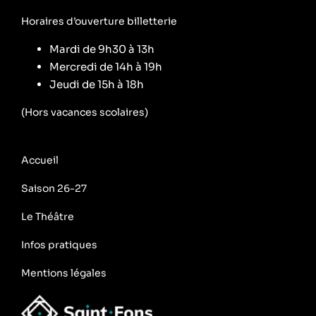
Horaires d’ouverture billetterie
Mardi de 9h30 à 13h
Mercredi de 14h à 19h
Jeudi de 15h à 18h
(Hors vacances scolaires)
Accueil
Saison 26-27
Le Théâtre
Infos pratiques
Mentions légales