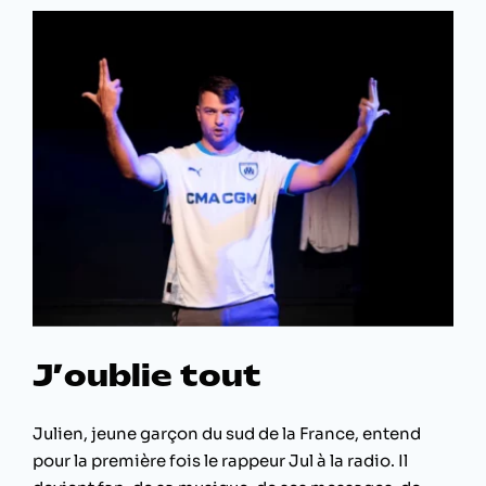
J’oublie tout
Julien, jeune garçon du sud de la France, entend
pour la première fois le rappeur Jul à la radio. Il