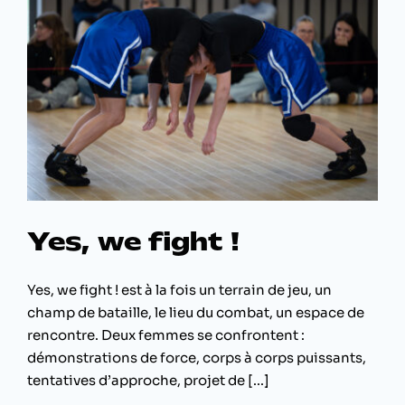
Yes, we fight !
Yes, we fight ! est à la fois un terrain de jeu, un
champ de bataille, le lieu du combat, un espace de
rencontre. Deux femmes se confrontent :
démonstrations de force, corps à corps puissants,
tentatives d’approche, projet de [...]