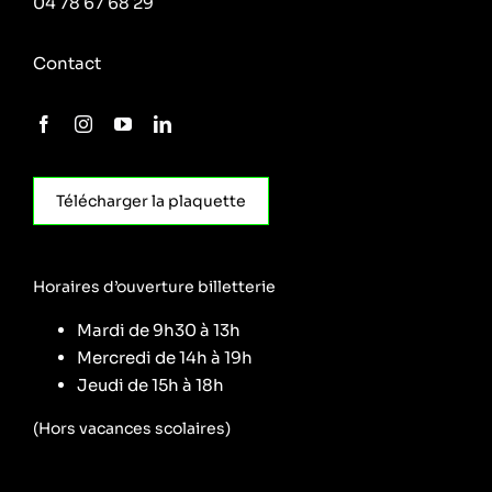
04 78 67 68 29
Contact
Télécharger la plaquette
Horaires d’ouverture billetterie
Mardi de 9h30 à 13h
Mercredi de 14h à 19h
Jeudi de 15h à 18h
(Hors vacances scolaires)