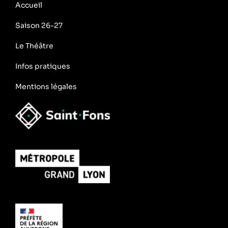
Accueil
Saison 26-27
Le Théâtre
Infos pratiques
Mentions légales