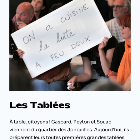
Les Tablées
À table, citoyens ! Gaspard, Peyton et Souad
viennent du quartier des Jonquilles. Aujourd’hui, ils
préparent leurs toutes premières grandes tablées