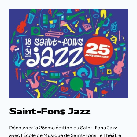
Paillettes
Saint-Fons Jazz
Découvrez la 25ème édition du Saint-Fons Jazz
avec l’École de Musique de Saint-Fons, le Théâtre