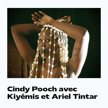
Cindy Pooch avec
Kiyémis et Ariel Tintar